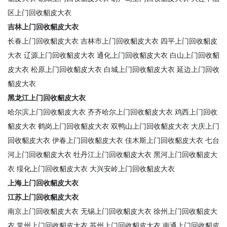
区上门回收貂皮大衣
吉林上门回收貂皮大衣
长春上门回收貂皮大衣
吉林市上门回收貂皮大衣
四平上门回收貂皮
大衣
辽源上门回收貂皮大衣
通化上门回收貂皮大衣
白山上门回收貂
皮大衣
松原上门回收貂皮大衣
白城上门回收貂皮大衣
延边上门回收
貂皮大衣
黑龙江上门回收貂皮大衣
哈尔滨上门回收貂皮大衣
齐齐哈尔上门回收貂皮大衣
鸡西上门回收
貂皮大衣
鹤岗上门回收貂皮大衣
双鸭山上门回收貂皮大衣
大庆上门
回收貂皮大衣
伊春上门回收貂皮大衣
佳木斯上门回收貂皮大衣
七台
河上门回收貂皮大衣
牡丹江上门回收貂皮大衣
黑河上门回收貂皮大
衣
绥化上门回收貂皮大衣
大兴安岭上门回收貂皮大衣
上海上门回收貂皮大衣
江苏上门回收貂皮大衣
南京上门回收貂皮大衣
无锡上门回收貂皮大衣
徐州上门回收貂皮大
衣
常州上门回收貂皮大衣
苏州上门回收貂皮大衣
南通上门回收貂皮