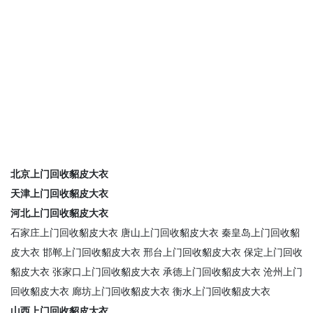
北京上门回收貂皮大衣
天津上门回收貂皮大衣
河北上门回收貂皮大衣
石家庄上门回收貂皮大衣
唐山上门回收貂皮大衣
秦皇岛上门回收貂
皮大衣
邯郸上门回收貂皮大衣
邢台上门回收貂皮大衣
保定上门回收
貂皮大衣
张家口上门回收貂皮大衣
承德上门回收貂皮大衣
沧州上门
回收貂皮大衣
廊坊上门回收貂皮大衣
衡水上门回收貂皮大衣
山西上门回收貂皮大衣