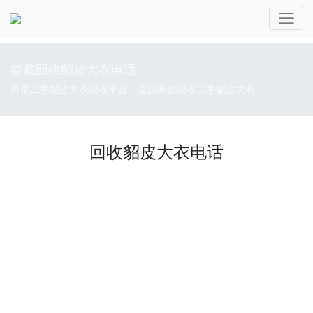
娄底回收貂皮大衣电话
丹尼二手貂皮大衣回收平台，全国高价回收二手貂皮大衣
回收貂皮大衣电话