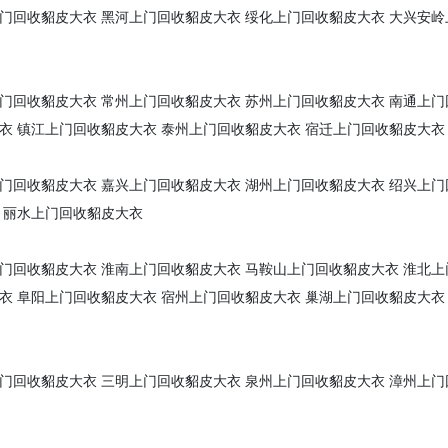
门回收貂皮大衣
黑河上门回收貂皮大衣
绥化上门回收貂皮大衣
大兴安岭
门回收貂皮大衣
常州上门回收貂皮大衣
苏州上门回收貂皮大衣
南通上门
衣
镇江上门回收貂皮大衣
泰州上门回收貂皮大衣
宿迁上门回收貂皮大衣
门回收貂皮大衣
嘉兴上门回收貂皮大衣
湖州上门回收貂皮大衣
绍兴上门
丽水上门回收貂皮大衣
门回收貂皮大衣
淮南上门回收貂皮大衣
马鞍山上门回收貂皮大衣
淮北上
衣
阜阳上门回收貂皮大衣
宿州上门回收貂皮大衣
巢湖上门回收貂皮大衣
门回收貂皮大衣
三明上门回收貂皮大衣
泉州上门回收貂皮大衣
漳州上门