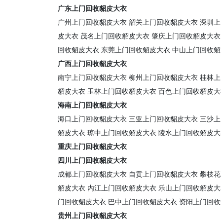
广东上门回收貂皮大衣
广州上门回收貂皮大衣
韶关上门回收貂皮大衣
深圳上
皮大衣
茂名上门回收貂皮大衣
肇庆上门回收貂皮大衣
回收貂皮大衣
东莞上门回收貂皮大衣
中山上门回收貂
广西上门回收貂皮大衣
南宁上门回收貂皮大衣
柳州上门回收貂皮大衣
桂林上
貂皮大衣
玉林上门回收貂皮大衣
百色上门回收貂皮大
海南上门回收貂皮大衣
海口上门回收貂皮大衣
三亚上门回收貂皮大衣
三沙上
貂皮大衣
琼中上门回收貂皮大衣
陵水上门回收貂皮大
重庆上门回收貂皮大衣
四川上门回收貂皮大衣
成都上门回收貂皮大衣
自贡上门回收貂皮大衣
攀枝花
貂皮大衣
内江上门回收貂皮大衣
乐山上门回收貂皮大
门回收貂皮大衣
巴中上门回收貂皮大衣
资阳上门回收
贵州上门回收貂皮大衣