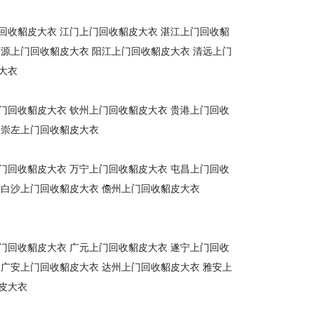
回收貂皮大衣
江门上门回收貂皮大衣
湛江上门回收貂
河源上门回收貂皮大衣
阳江上门回收貂皮大衣
清远上门
大衣
门回收貂皮大衣
钦州上门回收貂皮大衣
贵港上门回收
崇左上门回收貂皮大衣
门回收貂皮大衣
万宁上门回收貂皮大衣
屯昌上门回收
白沙上门回收貂皮大衣
儋州上门回收貂皮大衣
门回收貂皮大衣
广元上门回收貂皮大衣
遂宁上门回收
广安上门回收貂皮大衣
达州上门回收貂皮大衣
雅安上
皮大衣