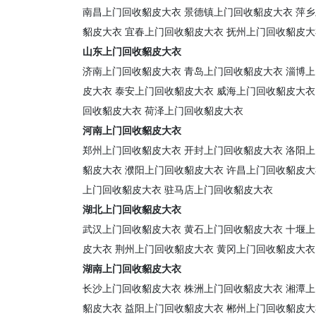
南昌上门回收貂皮大衣
景德镇上门回收貂皮大衣
萍乡
貂皮大衣
宜春上门回收貂皮大衣
抚州上门回收貂皮大
山东上门回收貂皮大衣
济南上门回收貂皮大衣
青岛上门回收貂皮大衣
淄博上
皮大衣
泰安上门回收貂皮大衣
威海上门回收貂皮大衣
回收貂皮大衣
荷泽上门回收貂皮大衣
河南上门回收貂皮大衣
郑州上门回收貂皮大衣
开封上门回收貂皮大衣
洛阳上
貂皮大衣
濮阳上门回收貂皮大衣
许昌上门回收貂皮大
上门回收貂皮大衣
驻马店上门回收貂皮大衣
湖北上门回收貂皮大衣
武汉上门回收貂皮大衣
黄石上门回收貂皮大衣
十堰上
皮大衣
荆州上门回收貂皮大衣
黄冈上门回收貂皮大衣
湖南上门回收貂皮大衣
长沙上门回收貂皮大衣
株洲上门回收貂皮大衣
湘潭上
貂皮大衣
益阳上门回收貂皮大衣
郴州上门回收貂皮大