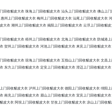
门回收貂皮大衣
珠海上门回收貂皮大衣
汕头上门回收貂皮大衣
佛山上门
惠州上门回收貂皮大衣
梅州上门回收貂皮大衣
汕尾上门回收貂皮大衣
皮大衣
潮州上门回收貂皮大衣
揭阳上门回收貂皮大衣
云浮上门回收貂皮
门回收貂皮大衣
梧州上门回收貂皮大衣
北海上门回收貂皮大衣
防城港上
衣
贺州上门回收貂皮大衣
河池上门回收貂皮大衣
来宾上门回收貂皮大衣
门回收貂皮大衣
琼海上门回收貂皮大衣
五指山上门回收貂皮大衣
文昌上
衣
东方上门回收貂皮大衣
定安上门回收貂皮大衣
澄迈上门回收貂皮大衣
上门回收貂皮大衣
泸州上门回收貂皮大衣
德阳上门回收貂皮大衣
绵阳上
衣
南充上门回收貂皮大衣
眉山上门回收貂皮大衣
宜宾上门回收貂皮大衣
貂皮大衣
阿坝上门回收貂皮大衣
甘孜上门回收貂皮大衣
凉山上门回收貂