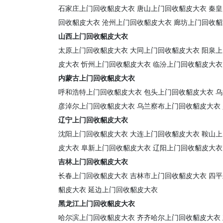
石家庄上门回收貂皮大衣
唐山上门回收貂皮大衣
秦皇
回收貂皮大衣
沧州上门回收貂皮大衣
廊坊上门回收貂
山西上门回收貂皮大衣
太原上门回收貂皮大衣
大同上门回收貂皮大衣
阳泉上
皮大衣
忻州上门回收貂皮大衣
临汾上门回收貂皮大衣
内蒙古上门回收貂皮大衣
呼和浩特上门回收貂皮大衣
包头上门回收貂皮大衣
乌
彦淖尔上门回收貂皮大衣
乌兰察布上门回收貂皮大衣
辽宁上门回收貂皮大衣
沈阳上门回收貂皮大衣
大连上门回收貂皮大衣
鞍山上
皮大衣
阜新上门回收貂皮大衣
辽阳上门回收貂皮大衣
吉林上门回收貂皮大衣
长春上门回收貂皮大衣
吉林市上门回收貂皮大衣
四平
貂皮大衣
延边上门回收貂皮大衣
黑龙江上门回收貂皮大衣
哈尔滨上门回收貂皮大衣
齐齐哈尔上门回收貂皮大衣