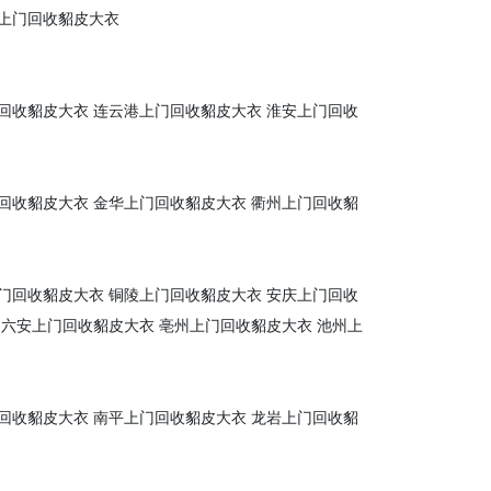
上门回收貂皮大衣
回收貂皮大衣
连云港上门回收貂皮大衣
淮安上门回收
回收貂皮大衣
金华上门回收貂皮大衣
衢州上门回收貂
门回收貂皮大衣
铜陵上门回收貂皮大衣
安庆上门回收
六安上门回收貂皮大衣
亳州上门回收貂皮大衣
池州上
回收貂皮大衣
南平上门回收貂皮大衣
龙岩上门回收貂