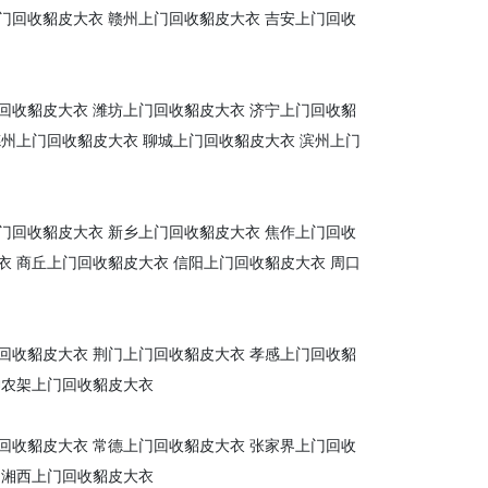
门回收貂皮大衣
赣州上门回收貂皮大衣
吉安上门回收
回收貂皮大衣
潍坊上门回收貂皮大衣
济宁上门回收貂
德州上门回收貂皮大衣
聊城上门回收貂皮大衣
滨州上门
门回收貂皮大衣
新乡上门回收貂皮大衣
焦作上门回收
衣
商丘上门回收貂皮大衣
信阳上门回收貂皮大衣
周口
回收貂皮大衣
荆门上门回收貂皮大衣
孝感上门回收貂
神农架上门回收貂皮大衣
回收貂皮大衣
常德上门回收貂皮大衣
张家界上门回收
湘西上门回收貂皮大衣