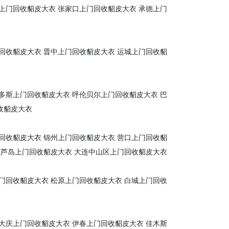
上门回收貂皮大衣
张家口上门回收貂皮大衣
承德上门
回收貂皮大衣
晋中上门回收貂皮大衣
运城上门回收貂
多斯上门回收貂皮大衣
呼伦贝尔上门回收貂皮大衣
巴
收貂皮大衣
回收貂皮大衣
锦州上门回收貂皮大衣
营口上门回收貂
葫芦岛上门回收貂皮大衣
大连中山区上门回收貂皮大衣
门回收貂皮大衣
松原上门回收貂皮大衣
白城上门回收
大庆上门回收貂皮大衣
伊春上门回收貂皮大衣
佳木斯