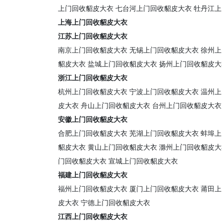
上门回收貂皮大衣
七台河上门回收貂皮大衣
牡丹江上
上海上门回收貂皮大衣
江苏上门回收貂皮大衣
南京上门回收貂皮大衣
无锡上门回收貂皮大衣
徐州上
貂皮大衣
盐城上门回收貂皮大衣
扬州上门回收貂皮大
浙江上门回收貂皮大衣
杭州上门回收貂皮大衣
宁波上门回收貂皮大衣
温州上
皮大衣
舟山上门回收貂皮大衣
台州上门回收貂皮大衣
安徽上门回收貂皮大衣
合肥上门回收貂皮大衣
芜湖上门回收貂皮大衣
蚌埠上
貂皮大衣
黄山上门回收貂皮大衣
滁州上门回收貂皮大
门回收貂皮大衣
宣城上门回收貂皮大衣
福建上门回收貂皮大衣
福州上门回收貂皮大衣
厦门上门回收貂皮大衣
莆田上
皮大衣
宁德上门回收貂皮大衣
江西上门回收貂皮大衣