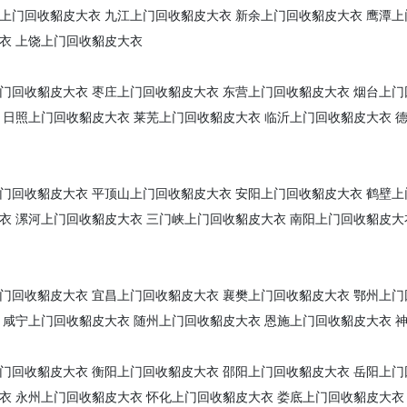
上门回收貂皮大衣
九江上门回收貂皮大衣
新余上门回收貂皮大衣
鹰潭上
衣
上饶上门回收貂皮大衣
门回收貂皮大衣
枣庄上门回收貂皮大衣
东营上门回收貂皮大衣
烟台上门
日照上门回收貂皮大衣
莱芜上门回收貂皮大衣
临沂上门回收貂皮大衣
门回收貂皮大衣
平顶山上门回收貂皮大衣
安阳上门回收貂皮大衣
鹤壁上
衣
漯河上门回收貂皮大衣
三门峡上门回收貂皮大衣
南阳上门回收貂皮大
门回收貂皮大衣
宜昌上门回收貂皮大衣
襄樊上门回收貂皮大衣
鄂州上门
咸宁上门回收貂皮大衣
随州上门回收貂皮大衣
恩施上门回收貂皮大衣
门回收貂皮大衣
衡阳上门回收貂皮大衣
邵阳上门回收貂皮大衣
岳阳上门
衣
永州上门回收貂皮大衣
怀化上门回收貂皮大衣
娄底上门回收貂皮大衣