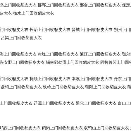
岛上门回收貂皮大衣
邯郸上门回收貂皮大衣
邢台上门回收貂皮大衣
保定
皮大衣
衡水上门回收貂皮大衣
门回收貂皮大衣
长治上门回收貂皮大衣
晋城上门回收貂皮大衣
朔州上门
吕梁上门回收貂皮大衣
海上门回收貂皮大衣
赤峰上门回收貂皮大衣
通辽上门回收貂皮大衣
鄂尔
兴安盟上门回收貂皮大衣
锡林郭勒盟上门回收貂皮大衣
阿拉善盟上门回
门回收貂皮大衣
抚顺上门回收貂皮大衣
本溪上门回收貂皮大衣
丹东上门
盘锦上门回收貂皮大衣
铁岭上门回收貂皮大衣
朝阳上门回收貂皮大衣
上门回收貂皮大衣
辽源上门回收貂皮大衣
通化上门回收貂皮大衣
白山上
鸡西上门回收貂皮大衣
鹤岗上门回收貂皮大衣
双鸭山上门回收貂皮大衣